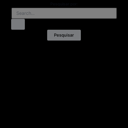
Pesquisar por: