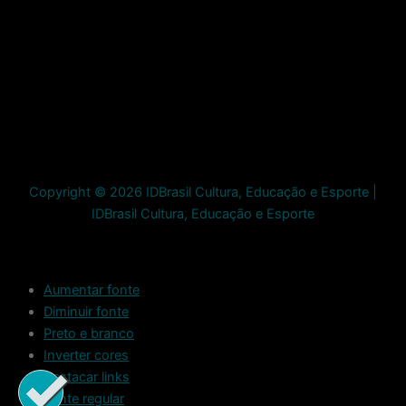
Copyright © 2026 IDBrasil Cultura, Educação e Esporte |
IDBrasil Cultura, Educação e Esporte
Aumentar fonte
Diminuir fonte
Preto e branco
Inverter cores
Destacar links
Fonte regular